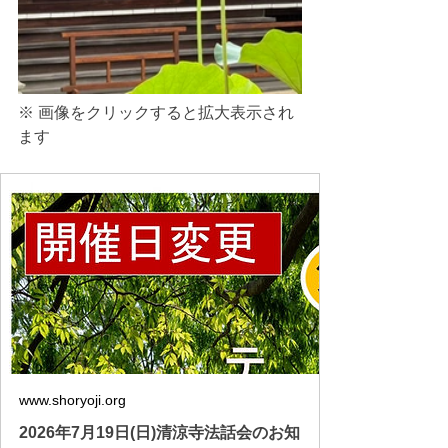
※ 画像をクリックすると拡大表示され
ます
www.shoryoji.org
2026年7月19日(日)清涼寺法話会のお知