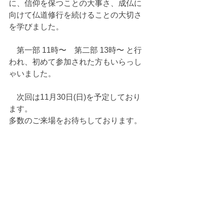
に、信仰を保つことの大事さ、成仏に
向けて仏道修行を続けることの大切さ
を学びました。
　第一部 11時〜　第二部 13時〜 と行
われ、初めて参加された方もいらっし
ゃいました。
　次回は11月30日(日)を予定しており
ます。
多数のご来場をお待ちしております。