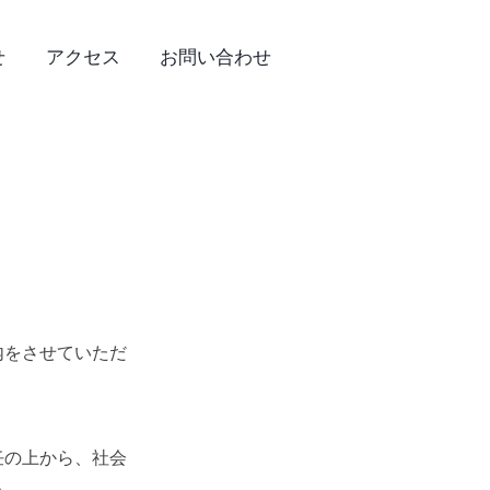
せ
アクセス
お問い合わせ
内をさせていただ
任の上から、社会
。